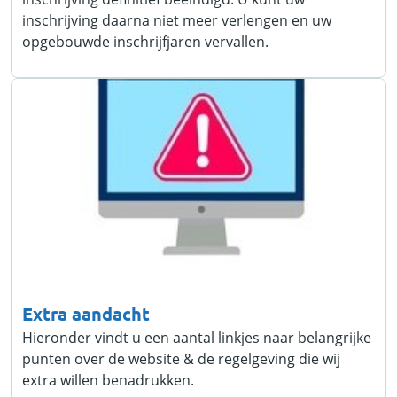
inschrijving daarna niet meer verlengen en uw
opgebouwde inschrijfjaren vervallen.
Extra aandacht
Hieronder vindt u een aantal linkjes naar belangrijke
punten over de website & de regelgeving die wij
extra willen benadrukken.