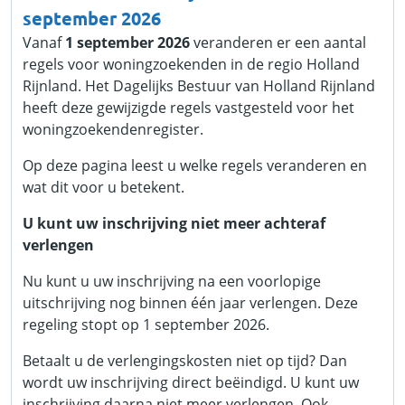
september 2026
Vanaf
1 september 2026
veranderen er een aantal
regels voor woningzoekenden in de regio Holland
Rijnland. Het Dagelijks Bestuur van Holland Rijnland
heeft deze gewijzigde regels vastgesteld voor het
woningzoekendenregister.
Op deze pagina leest u welke regels veranderen en
wat dit voor u betekent.
U kunt uw inschrijving niet meer achteraf
verlengen
Nu kunt u uw inschrijving na een voorlopige
uitschrijving nog binnen één jaar verlengen. Deze
regeling stopt op 1 september 2026.
Betaalt u de verlengingskosten niet op tijd? Dan
wordt uw inschrijving direct beëindigd. U kunt uw
inschrijving daarna niet meer verlengen. Ook