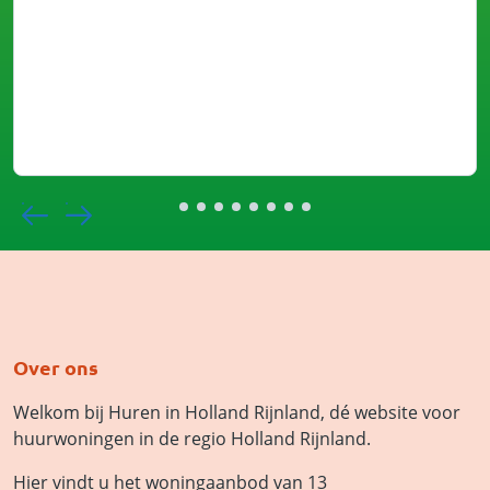
Over ons
Welkom bij Huren in Holland Rijnland, dé website voor
huurwoningen in de regio Holland Rijnland.
Hier vindt u het woningaanbod van 13