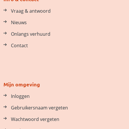
Vraag & antwoord
Nieuws
Onlangs verhuurd
Contact
Mijn omgeving
Inloggen
Gebruikersnaam vergeten
Wachtwoord vergeten