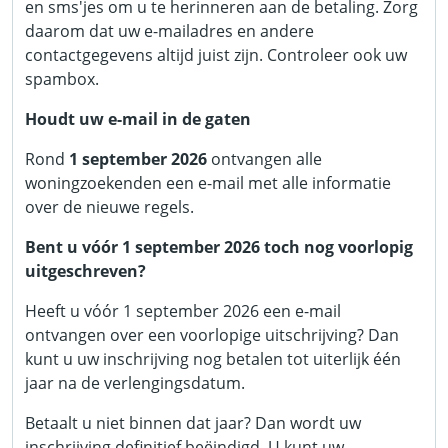
en sms'jes om u te herinneren aan de betaling. Zorg
daarom dat uw e-mailadres en andere
contactgegevens altijd juist zijn. Controleer ook uw
spambox.
Houdt uw e-mail in de gaten
Rond
1 september 2026
ontvangen alle
woningzoekenden een e-mail met alle informatie
over de nieuwe regels.
Bent u vóór 1 september 2026 toch nog voorlopig
uitgeschreven?
Heeft u vóór 1 september 2026 een e-mail
ontvangen over een voorlopige uitschrijving? Dan
kunt u uw inschrijving nog betalen tot uiterlijk één
jaar na de verlengingsdatum.
Betaalt u niet binnen dat jaar? Dan wordt uw
inschrijving definitief beëindigd. U kunt uw