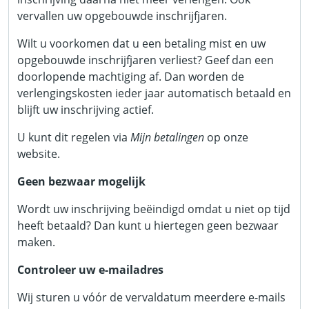
vervallen uw opgebouwde inschrijfjaren.
Wilt u voorkomen dat u een betaling mist en uw
opgebouwde inschrijfjaren verliest? Geef dan een
doorlopende machtiging af. Dan worden de
verlengingskosten ieder jaar automatisch betaald en
blijft uw inschrijving actief.
U kunt dit regelen via
Mijn betalingen
op onze
website.
Geen bezwaar mogelijk
Wordt uw inschrijving beëindigd omdat u niet op tijd
heeft betaald? Dan kunt u hiertegen geen bezwaar
maken.
Controleer uw e-mailadres
Wij sturen u vóór de vervaldatum meerdere e-mails