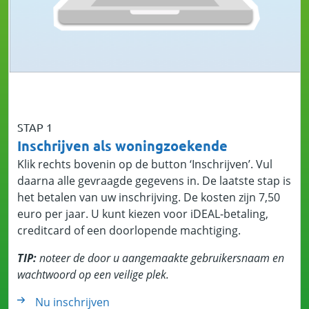
STAP 1
Inschrijven als woningzoekende
Klik rechts bovenin op de button ‘Inschrijven’. Vul
daarna alle gevraagde gegevens in. De laatste stap is
het betalen van uw inschrijving. De kosten zijn 7,50
euro per jaar. U kunt kiezen voor iDEAL-betaling,
creditcard of een doorlopende machtiging.
TIP:
noteer de door u aangemaakte gebruikersnaam en
wachtwoord op een veilige plek.
Nu inschrijven