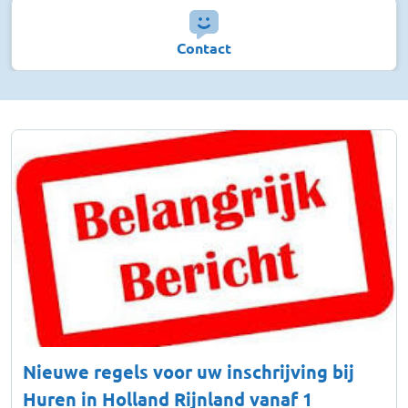
Contact
Nieuwe regels voor uw inschrijving bij
Huren in Holland Rijnland vanaf 1