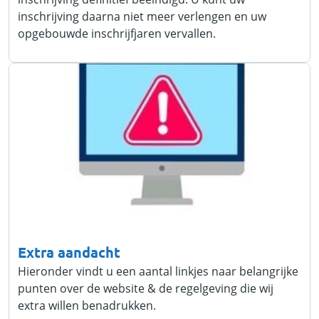
inschrijving daarna niet meer verlengen en uw
opgebouwde inschrijfjaren vervallen.
Extra aandacht
Hieronder vindt u een aantal linkjes naar belangrijke
punten over de website & de regelgeving die wij
extra willen benadrukken.