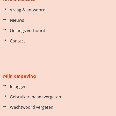
Vraag & antwoord
Nieuws
Onlangs verhuurd
Contact
Mijn omgeving
Inloggen
Gebruikersnaam vergeten
Wachtwoord vergeten