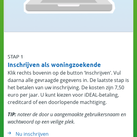
STAP 1
Inschrijven als woningzoekende
Klik rechts bovenin op de button ‘Inschrijven’. Vul
daarna alle gevraagde gegevens in. De laatste stap is
het betalen van uw inschrijving. De kosten zijn 7,50
euro per jaar. U kunt kiezen voor iDEAL-betaling,
creditcard of een doorlopende machtiging.
TIP:
noteer de door u aangemaakte gebruikersnaam en
wachtwoord op een veilige plek.
Nu inschrijven