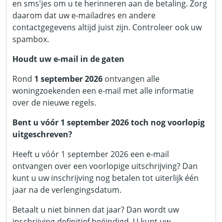
en sms'jes om u te herinneren aan de betaling. Zorg
daarom dat uw e-mailadres en andere
contactgegevens altijd juist zijn. Controleer ook uw
spambox.
Houdt uw e-mail in de gaten
Rond
1 september 2026
ontvangen alle
woningzoekenden een e-mail met alle informatie
over de nieuwe regels.
Bent u vóór 1 september 2026 toch nog voorlopig
uitgeschreven?
Heeft u vóór 1 september 2026 een e-mail
ontvangen over een voorlopige uitschrijving? Dan
kunt u uw inschrijving nog betalen tot uiterlijk één
jaar na de verlengingsdatum.
Betaalt u niet binnen dat jaar? Dan wordt uw
inschrijving definitief beëindigd. U kunt uw