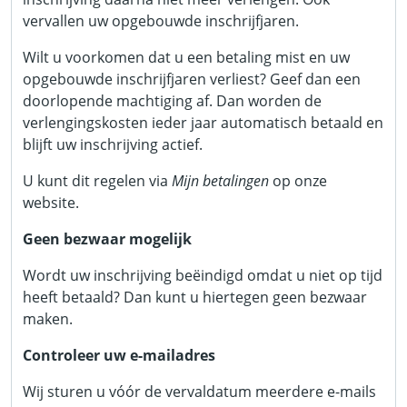
vervallen uw opgebouwde inschrijfjaren.
Wilt u voorkomen dat u een betaling mist en uw
opgebouwde inschrijfjaren verliest? Geef dan een
doorlopende machtiging af. Dan worden de
verlengingskosten ieder jaar automatisch betaald en
blijft uw inschrijving actief.
U kunt dit regelen via
Mijn betalingen
op onze
website.
Geen bezwaar mogelijk
Wordt uw inschrijving beëindigd omdat u niet op tijd
heeft betaald? Dan kunt u hiertegen geen bezwaar
maken.
Controleer uw e-mailadres
Wij sturen u vóór de vervaldatum meerdere e-mails