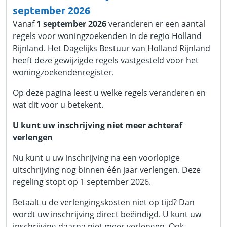
september 2026
Vanaf
1 september 2026
veranderen er een aantal
regels voor woningzoekenden in de regio Holland
Rijnland. Het Dagelijks Bestuur van Holland Rijnland
heeft deze gewijzigde regels vastgesteld voor het
woningzoekendenregister.
Op deze pagina leest u welke regels veranderen en
wat dit voor u betekent.
U kunt uw inschrijving niet meer achteraf
verlengen
Nu kunt u uw inschrijving na een voorlopige
uitschrijving nog binnen één jaar verlengen. Deze
regeling stopt op 1 september 2026.
Betaalt u de verlengingskosten niet op tijd? Dan
wordt uw inschrijving direct beëindigd. U kunt uw
inschrijving daarna niet meer verlengen. Ook