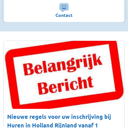
Contact
Nieuwe regels voor uw inschrijving bij
Huren in Holland Rijnland vanaf 1