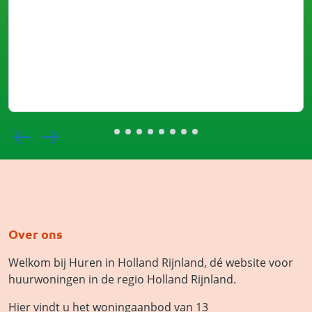
Over ons
Welkom bij Huren in Holland Rijnland, dé website voor
huurwoningen in de regio Holland Rijnland.
Hier vindt u het woningaanbod van 13