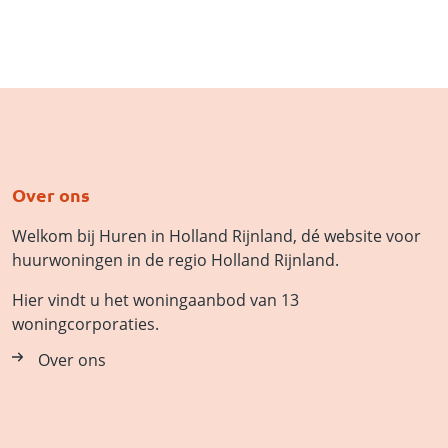
Over ons
Welkom bij Huren in Holland Rijnland, dé website voor
huurwoningen in de regio Holland Rijnland.
Hier vindt u het woningaanbod van 13
woningcorporaties.
Over ons