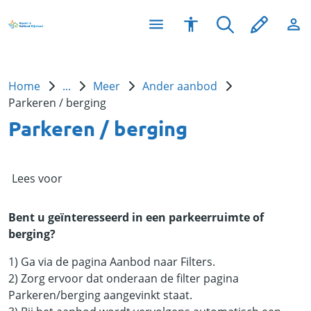
Home
...
Meer
Ander aanbod
Parkeren / berging
Parkeren / berging
Lees voor
Bent u geïnteresseerd in een parkeerruimte of
berging?
1) Ga via de pagina Aanbod naar Filters.
2) Zorg ervoor dat onderaan de filter pagina
Parkeren/berging aangevinkt staat.