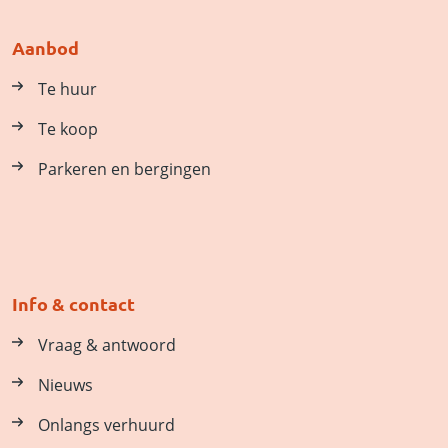
Aanbod
Te huur
Te koop
Parkeren en bergingen
Info & contact
Vraag & antwoord
Nieuws
Onlangs verhuurd