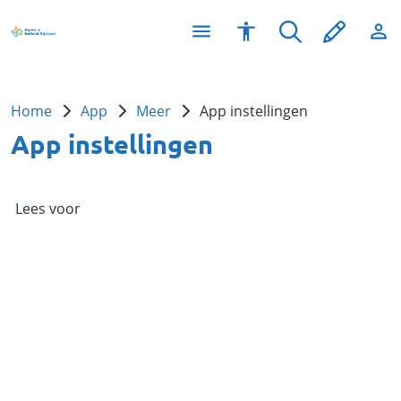
Home
App
Meer
App instellingen
App instellingen
Lees voor