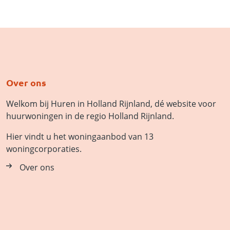
Over ons
Welkom bij Huren in Holland Rijnland, dé website voor
huurwoningen in de regio Holland Rijnland.
Hier vindt u het woningaanbod van 13
woningcorporaties.
Over ons