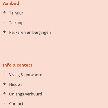
Aanbod
Te huur
Te koop
Parkeren en bergingen
Info & contact
Vraag & antwoord
Nieuws
Onlangs verhuurd
Contact