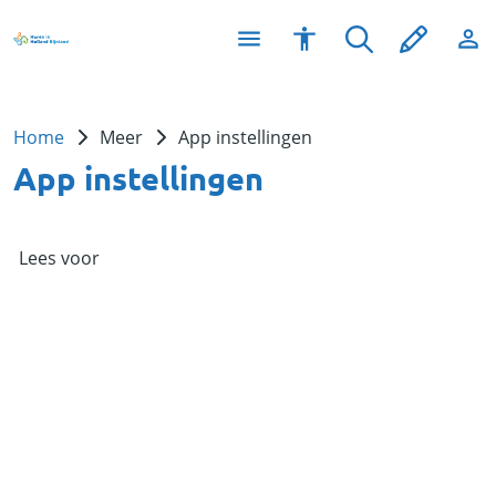
Home
Meer
App instellingen
App instellingen
Lees voor