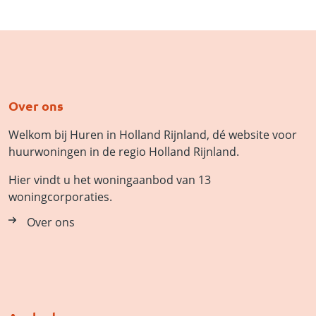
Over ons
Welkom bij Huren in Holland Rijnland, dé website voor
huurwoningen in de regio Holland Rijnland.
Hier vindt u het woningaanbod van 13
woningcorporaties.
Over ons